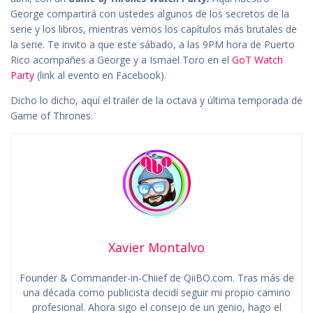
George compartirá con ustedes algunos de los secretos de la
serie y los libros, mientras vemos los capítulos más brutales de
la serie. Te invito a que este sábado, a las 9PM hora de Puerto
Rico acompañes a George y a Ismael Toro en el
GoT Watch
Party
(link al evento en Facebook).
Dicho lo dicho, aquí el trailer de la octava y última temporada de
Game of Thrones.
Xavier Montalvo
Founder & Commander-in-Chiief de QiiBO.com. Tras más de
una década como publicista decidí seguir mi propio camino
profesional. Ahora sigo el consejo de un genio, hago el