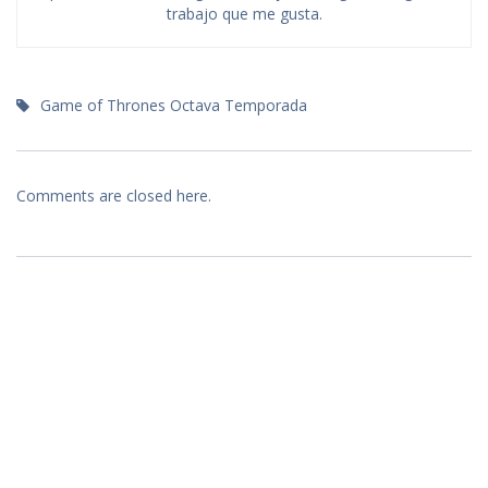
trabajo que me gusta.
Game of Thrones Octava Temporada
Comments are closed here.