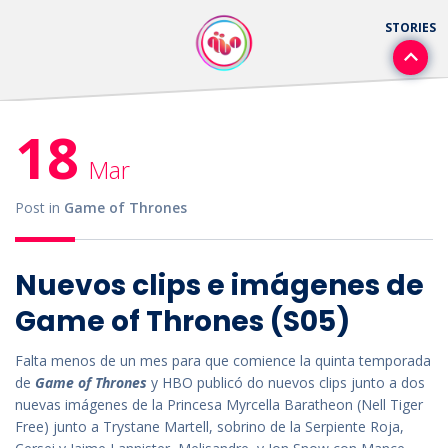
18
Mar
Post in
Game of Thrones
Nuevos clips e imágenes de
Game of Thrones (S05)
Falta menos de un mes para que comience la quinta temporada
de
Game of Thrones
y HBO publicó do nuevos clips junto a dos
nuevas imágenes de la Princesa Myrcella Baratheon (Nell Tiger
Free) junto a Trystane Martell, sobrino de la Serpiente Roja,