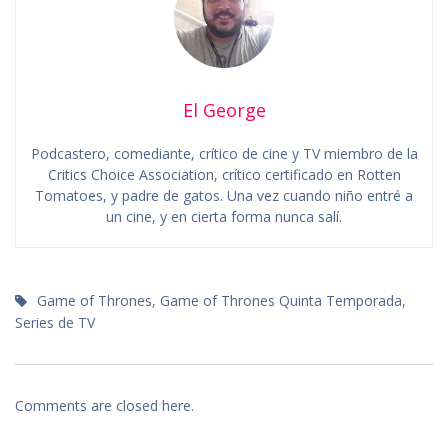
El George
Podcastero, comediante, crítico de cine y TV miembro de la
Critics Choice Association, crítico certificado en Rotten
Tomatoes, y padre de gatos. Una vez cuando niño entré a
un cine, y en cierta forma nunca salí.
Game of Thrones
,
Game of Thrones Quinta Temporada
,
Series de TV
Comments are closed here.