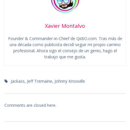
Xavier Montalvo
Founder & Commander-in-Chiief de QiiBO.com. Tras más de
una década como publicista decidí seguir mi propio camino
profesional. Ahora sigo el consejo de un genio, hago el
trabajo que me gusta.
Jackass
,
Jeff Tremaine
,
Johnny Knoxville
Comments are closed here.