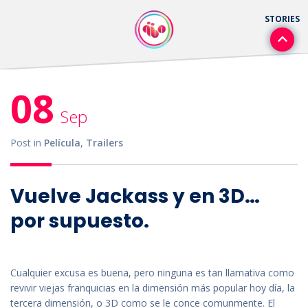
08
Sep
Post in
Película
,
Trailers
Vuelve Jackass y en 3D…
por supuesto.
Cualquier excusa es buena, pero ninguna es tan llamativa como
revivir viejas franquicias en la dimensión más popular hoy día, la
tercera dimensión, o 3D
como se le conce comunmente.
El