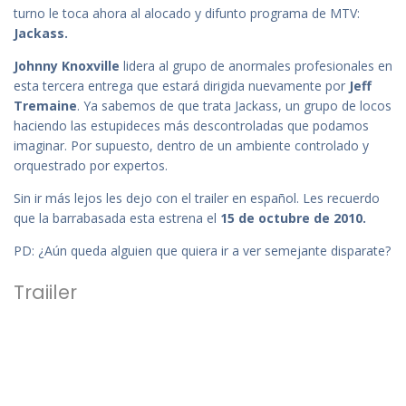
turno le toca ahora al alocado y difunto programa de MTV:
Jackass.
Johnny Knoxville
lidera al grupo de anormales profesionales en
esta tercera entrega que estará dirigida nuevamente por
Jeff
Tremaine
. Ya sabemos de que trata Jackass, un grupo de locos
haciendo las estupideces más descontroladas que podamos
imaginar. Por supuesto, dentro de un ambiente controlado y
orquestrado por expertos.
Sin ir más lejos les dejo con el trailer en español. Les recuerdo
que la barrabasada esta estrena el
15 de octubre de 2010.
PD: ¿Aún queda alguien que quiera ir a ver semejante disparate?
Traiiler