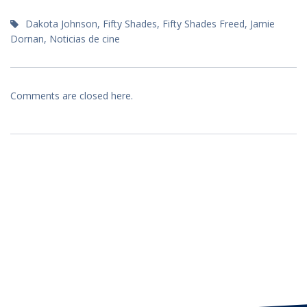
Dakota Johnson
,
Fifty Shades
,
Fifty Shades Freed
,
Jamie
Dornan
,
Noticias de cine
Comments are closed here.