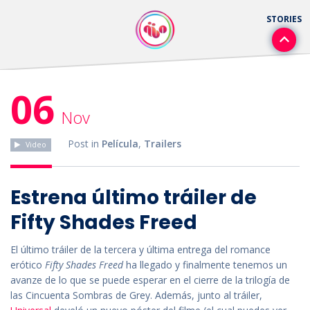
06
Nov
Post in
Película
,
Trailers
Video
Estrena último tráiler de
Fifty Shades Freed
El último tráiler de la tercera y última entrega del romance
erótico
Fifty Shades Freed
ha llegado y finalmente tenemos un
avanze de lo que se puede esperar en el cierre de la trilogía de
las Cincuenta Sombras de Grey. Además, junto al tráiler,