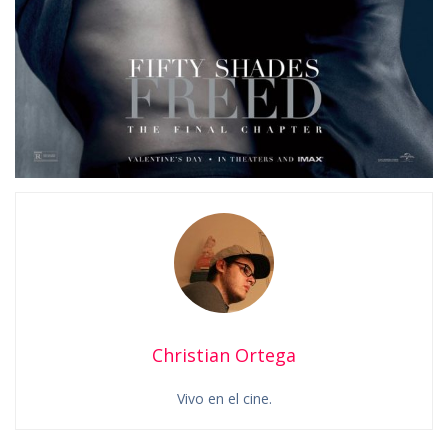
Christian Ortega
Vivo en el cine.