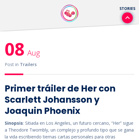
08
Aug
Post in
Trailers
Primer tráiler de Her con
Scarlett Johansson y
Joaquin Phoenix
Sinopsis
: Sitiada en Los Angeles, un futuro cercano, “Her” sigue
a Theodore Twombly, un complejo y profundo tipo que se gana
la vida escribiendo tiernas cartas personales para otras