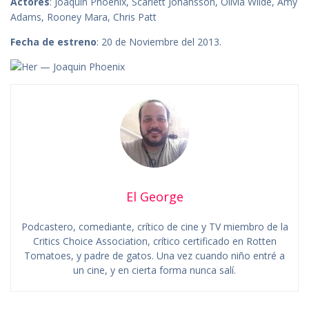
Actores
: Joaquin Phoenix, Scarlett Johansson, Olivia Wilde, Amy
Adams, Rooney Mara, Chris Patt
Fecha de estreno
: 20 de Noviembre del 2013.
El George
Podcastero, comediante, crítico de cine y TV miembro de la
Critics Choice Association, crítico certificado en Rotten
Tomatoes, y padre de gatos. Una vez cuando niño entré a
un cine, y en cierta forma nunca salí.