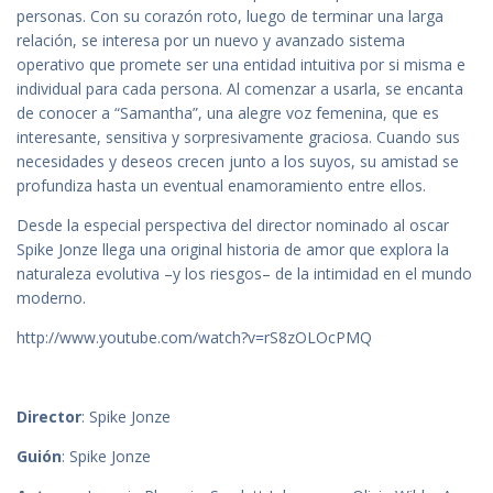
personas. Con su corazón roto, luego de terminar una larga
relación, se interesa por un nuevo y avanzado sistema
operativo que promete ser una entidad intuitiva por si misma e
individual para cada persona. Al comenzar a usarla, se encanta
de conocer a “Samantha”, una alegre voz femenina, que es
interesante, sensitiva y sorpresivamente graciosa. Cuando sus
necesidades y deseos crecen junto a los suyos, su amistad se
profundiza hasta un eventual enamoramiento entre ellos.
Desde la especial perspectiva del director nominado al oscar
Spike Jonze llega una original historia de amor que explora la
naturaleza evolutiva –y los riesgos– de la intimidad en el mundo
moderno.
http://www.youtube.com/watch?v=rS8zOLOcPMQ
Director
: Spike Jonze
Guión
: Spike Jonze