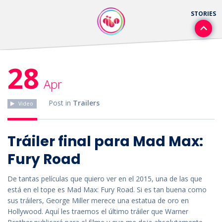
28
Apr
Post in
Trailers
Video
Tráiler final para Mad Max:
Fury Road
De tantas películas que quiero ver en el 2015, una de las que
está en el tope es Mad Max: Fury Road. Si es tan buena como
sus tráilers, George Miller merece una estatua de oro en
Hollywood. Aquí les traemos el último tráiler que Warner