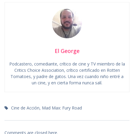
El George
Podcastero, comediante, crítico de cine y TV miembro de la
Critics Choice Association, crítico certificado en Rotten
Tomatoes, y padre de gatos. Una vez cuando niño entré a
un cine, y en cierta forma nunca salí.
Cine de Acción
,
Mad Max: Fury Road
Comments are closed here.