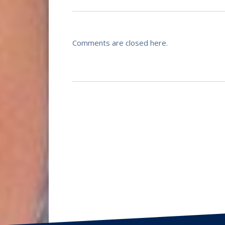
Comments are closed here.