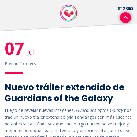
07
Jul
Post in
Trailers
Nuevo tráiler extendido de
Guardians of the Galaxy
Luego de revelar nuevas imágenes,
Guardians of the Galaxy
nos
trae un nuevo tráiler extendido (vía Fandango) con más escenas
no antes vistas. Cada vez que sacan algo nuevo, se ve mejor y
mejor, espero que sea tan divertida y emocionante como se ve.