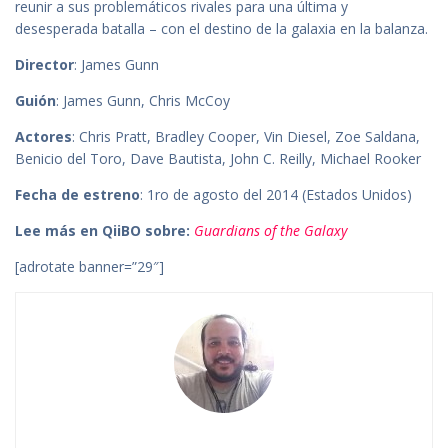
reunir a sus problemáticos rivales para una última y
desesperada batalla – con el destino de la galaxia en la balanza.
Director
: James Gunn
Guión
: James Gunn, Chris McCoy
Actores
: Chris Pratt, Bradley Cooper, Vin Diesel, Zoe Saldana,
Benicio del Toro, Dave Bautista, John C. Reilly, Michael Rooker
Fecha de estreno
: 1ro de agosto del 2014 (Estados Unidos)
Lee más en QiiBO sobre:
Guardians of the Galaxy
[adrotate banner=”29″]