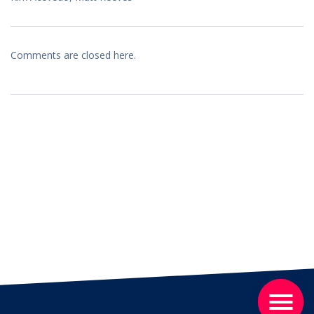
Comments are closed here.