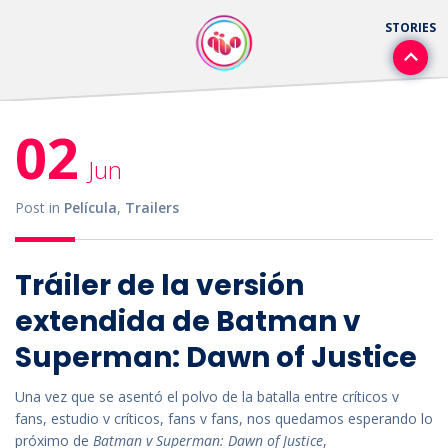
02
Jun
Post in
Película
,
Trailers
Tráiler de la versión
extendida de Batman v
Superman: Dawn of Justice
Una vez que se asentó el polvo de la batalla entre críticos v
fans, estudio v críticos, fans v fans, nos quedamos esperando lo
próximo de
Batman v Superman: Dawn of Justice
,