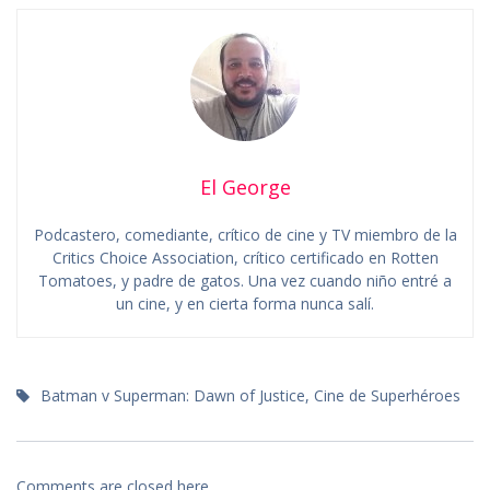
El George
Podcastero, comediante, crítico de cine y TV miembro de la
Critics Choice Association, crítico certificado en Rotten
Tomatoes, y padre de gatos. Una vez cuando niño entré a
un cine, y en cierta forma nunca salí.
Batman v Superman: Dawn of Justice
,
Cine de Superhéroes
Comments are closed here.