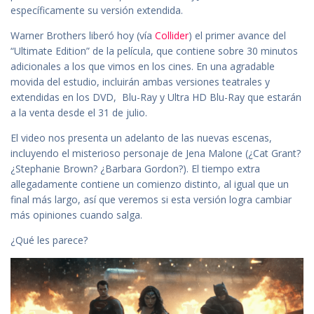
específicamente su versión extendida.
Warner Brothers liberó hoy (vía
Collider
) el primer avance del
“Ultimate Edition” de la película, que contiene sobre 30 minutos
adicionales a los que vimos en los cines. En una agradable
movida del estudio, incluirán ambas versiones teatrales y
extendidas en los DVD, Blu-Ray y Ultra HD Blu-Ray que estarán
a la venta desde el 31 de julio.
El video nos presenta un adelanto de las nuevas escenas,
incluyendo el misterioso personaje de Jena Malone (¿Cat Grant?
¿Stephanie Brown? ¿Barbara Gordon?). El tiempo extra
allegadamente contiene un comienzo distinto, al igual que un
final más largo, así que veremos si esta versión logra cambiar
más opiniones cuando salga.
¿Qué les parece?