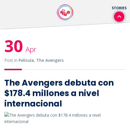
30
Apr
Post in
Película
,
The Avengers
The Avengers debuta con
$178.4 millones a nivel
internacional