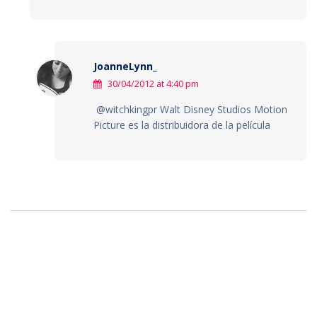
JoanneLynn_
30/04/2012 at 4:40 pm
@witchkingpr Walt Disney Studios Motion
Picture es la distribuidora de la película