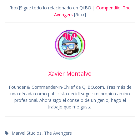
[box]Sigue todo lo relacionado en QiiBO |
Compendiio: The
Avengers
[/box]
Xavier Montalvo
Founder & Commander-in-Chiief de QiiBO.com. Tras más de
una década como publicista decidí seguir mi propio camino
profesional. Ahora sigo el consejo de un genio, hago el
trabajo que me gusta.
Marvel Studios
,
The Avengers