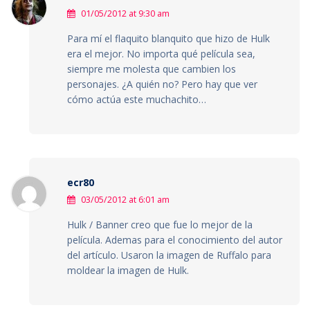
01/05/2012 at 9:30 am
Para mí el flaquito blanquito que hizo de Hulk
era el mejor. No importa qué película sea,
siempre me molesta que cambien los
personajes. ¿A quién no? Pero hay que ver
cómo actúa este muchachito…
ecr80
03/05/2012 at 6:01 am
Hulk / Banner creo que fue lo mejor de la
película. Ademas para el conocimiento del autor
del artículo. Usaron la imagen de Ruffalo para
moldear la imagen de Hulk.