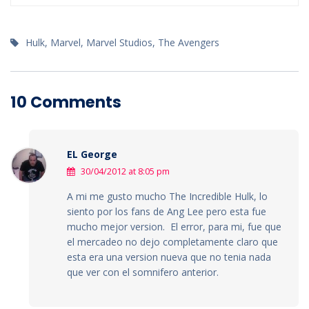
Hulk
,
Marvel
,
Marvel Studios
,
The Avengers
10 Comments
EL George
30/04/2012 at 8:05 pm
A mi me gusto mucho The Incredible Hulk, lo
siento por los fans de Ang Lee pero esta fue
mucho mejor version. El error, para mi, fue que
el mercadeo no dejo completamente claro que
esta era una version nueva que no tenia nada
que ver con el somnifero anterior.