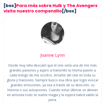
[box]
Para más sobre Hulk y The Avengers
visita nuestro compendiio
[/box]
Joanne Lynn
Desde muy niña descubrí que el cine sería una de mis más
grandes pasiones y aspiro a transmitir la misma pasión a
cada testigo de mis escritos. Amante del cine en toda su
gloria y traiciones. Siempre busco esa obra que logre evocar
grandes emociones, ya sea a través de su dirección, su
historia o sus actuaciones. Cuando estas últimas se alinean
en armonía todo se vuelve magia y la espera habrá valido la
pena.