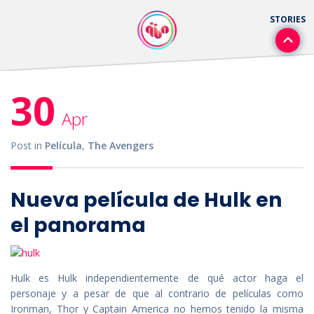
30
Apr
Post in
Película
,
The Avengers
Nueva película de Hulk en
el panorama
Hulk es Hulk independientemente de qué actor haga el
personaje y a pesar de que al contrario de películas como
Ironman, Thor y Captain America no hemos tenido la misma