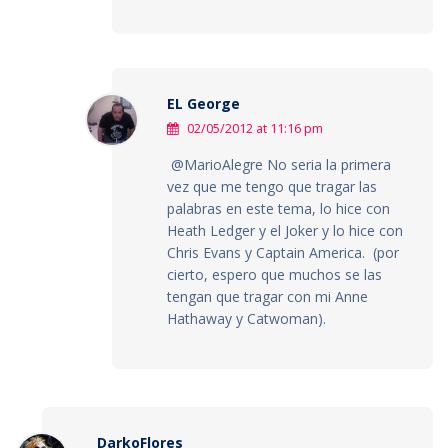
EL George
02/05/2012 at 11:16 pm
@MarioAlegre No seria la primera
vez que me tengo que tragar las
palabras en este tema, lo hice con
Heath Ledger y el Joker y lo hice con
Chris Evans y Captain America. (por
cierto, espero que muchos se las
tengan que tragar con mi Anne
Hathaway y Catwoman).
DarkoFlores