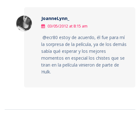
JoanneLynn_
03/05/2012 at 8:15 am
@ecr80 estoy de acuerdo, él fue para mí
la sorpresa de la película, ya de los demás
sabía qué esperar y los mejores
momentos en especial los chistes que se
tiran en la película vinieron de parte de
Hulk.