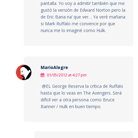
pantalla. Yo voy a admitir también que me
gustó la versión de Edward Norton pero la
de Eric Bana na’ que ver… Ya veré mañana
si Mark Ruffalo me convence por que
nunca me lo imaginé como Hulk.
MarioAlegre
01/05/2012 at 4:27 pm
@EL George Reserva la crítica de Ruffalo
hasta que lo veas en The Avengers. Será
difícil ver a otra persona como Bruce
Banner / Hulk en buen tiempo.