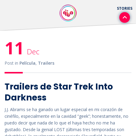
11
Dec
Post in
Película
,
Trailers
Trailers de Star Trek Into
Darkness
J.J. Abrams se ha ganado un lugar especial en mi corazón de
cinéfilo, especialmente en la cavidad “geek”; honestamente, no
puedo decir que nada de lo que el haya hecho no me ha
gustado. Desde la genial LOST (últimas tres temporadas son