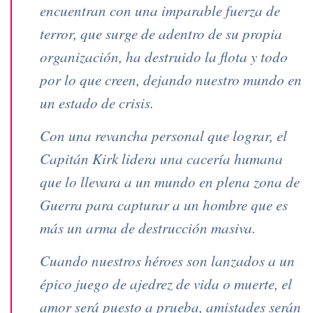
encuentran con una imparable fuerza de
terror, que surge de adentro de su propia
organización, ha destruido la flota y todo
por lo que creen, dejando nuestro mundo en
un estado de crisis.
Con una revancha personal que lograr, el
Capitán Kirk lidera una cacería humana
que lo llevara a un mundo en plena zona de
Guerra para capturar a un hombre que es
más un arma de destrucción masiva.
Cuando nuestros héroes son lanzados a un
épico juego de ajedrez de vida o muerte, el
amor será puesto a prueba, amistades serán