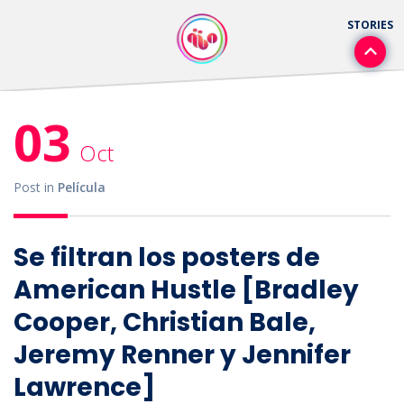
03
Oct
Post in
Película
Se filtran los posters de
American Hustle [Bradley
Cooper, Christian Bale,
Jeremy Renner y Jennifer
Lawrence]