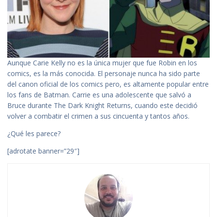
Aunque Carie Kelly no es la única mujer que fue Robin en los
comics, es la más conocida. El personaje nunca ha sido parte
del canon oficial de los comics pero, es altamente popular entre
los fans de Batman. Carrie es una adolescente que salvó a
Bruce durante The Dark Knight Returns, cuando este decidió
volver a combatir el crimen a sus cincuenta y tantos años.
¿Qué les parece?
[adrotate banner=”29″]