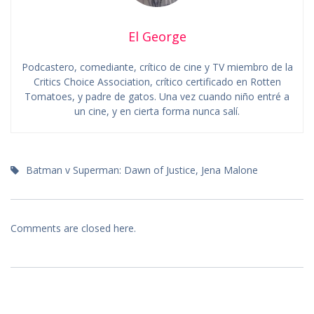
El George
Podcastero, comediante, crítico de cine y TV miembro de la
Critics Choice Association, crítico certificado en Rotten
Tomatoes, y padre de gatos. Una vez cuando niño entré a
un cine, y en cierta forma nunca salí.
Batman v Superman: Dawn of Justice
,
Jena Malone
Comments are closed here.