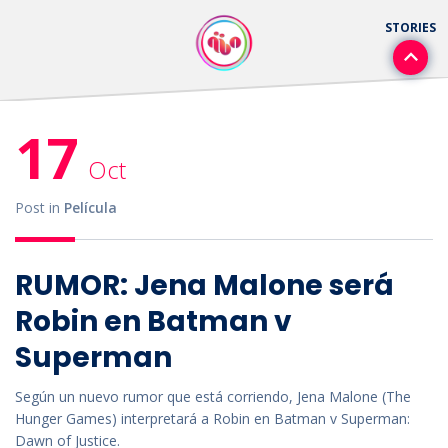
17
Oct
Post in
Película
RUMOR: Jena Malone será
Robin en Batman v
Superman
Según un nuevo rumor que está corriendo, Jena Malone (The
Hunger Games) interpretará a Robin en Batman v Superman:
Dawn of Justice.