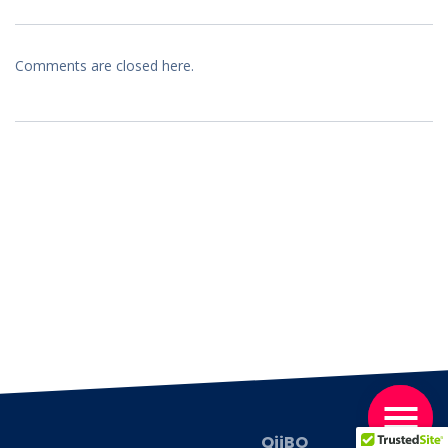
Comments are closed here.
QiiBO