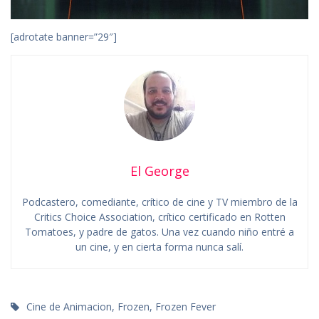
[adrotate banner=”29″]
El George
Podcastero, comediante, crítico de cine y TV miembro de la
Critics Choice Association, crítico certificado en Rotten
Tomatoes, y padre de gatos. Una vez cuando niño entré a
un cine, y en cierta forma nunca salí.
Cine de Animacion
,
Frozen
,
Frozen Fever