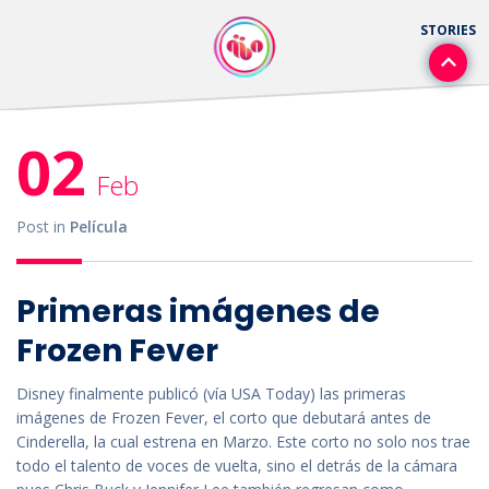
02
Feb
Post in
Película
Primeras imágenes de
Frozen Fever
Disney finalmente publicó (vía USA Today) las primeras
imágenes de Frozen Fever, el corto que debutará antes de
Cinderella, la cual estrena en Marzo. Este corto no solo nos trae
todo el talento de voces de vuelta, sino el detrás de la cámara