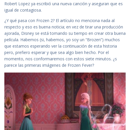
Robert Lopez ya escribió una nueva canción y aseguran que es
igual de contagiosa.
¿Y qué pasa con Frozen 2? El artículo no menciona nada al
respecto y eso es buena noticia; en vez de tirar una producción
ajorada, Disney se está tomando su tiempo en crear otra buena
película. Habemos (si, habemos, yo soy un “Brozen”) muchos
que estamos esperando ver la continuación de esta historia
pero, prefiero esperar y que sea algo bien hecho. Por el
momento, nos conformaremos con estos siete minutos. ¿s
parece las primeras imágenes de Frozen Fever?