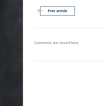
Prev article
Comments are closed here.