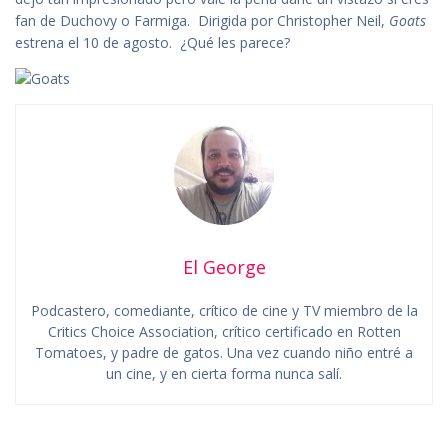
fan de Duchovy o Farmiga. Dirigida por Christopher Neil,
Goats
estrena el 10 de agosto. ¿Qué les parece?
El George
Podcastero, comediante, crítico de cine y TV miembro de la
Critics Choice Association, crítico certificado en Rotten
Tomatoes, y padre de gatos. Una vez cuando niño entré a
un cine, y en cierta forma nunca salí.