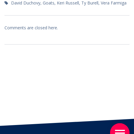
David Duchovy
,
Goats
,
Keri Russell
,
Ty Burell
,
Vera Farmiga
Comments are closed here.