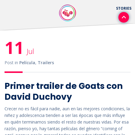
11
Jul
Post in
Película
,
Trailers
Primer trailer de Goats con
David Duchovy
Crecer no es fácil para nadie, aun en las mejores condiciones, la
niñez y adolescencia tienden a ser las épocas que más influye
en quién terminamos siendo el resto de nuestras vidas. Por esa
razón, pienso yo, hay tantas películas del género “coming of