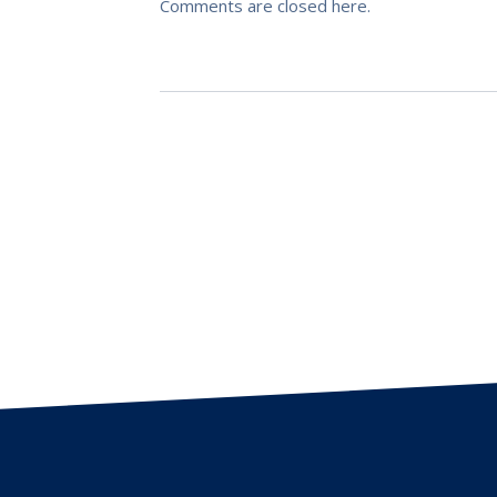
Comments are closed here.