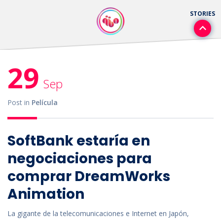
29
Sep
Post in
Película
SoftBank estaría en
negociaciones para
comprar DreamWorks
Animation
La gigante de la telecomunicaciones e Internet en Japón,