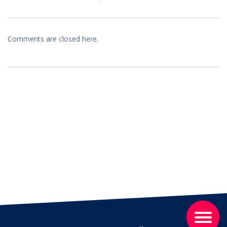
Comments are closed here.