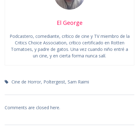
El George
Podcastero, comediante, crítico de cine y TV miembro de la
Critics Choice Association, crítico certificado en Rotten
Tomatoes, y padre de gatos. Una vez cuando niño entré a
un cine, y en cierta forma nunca salí.
Cine de Horror
,
Poltergeist
,
Sam Raimi
Comments are closed here.