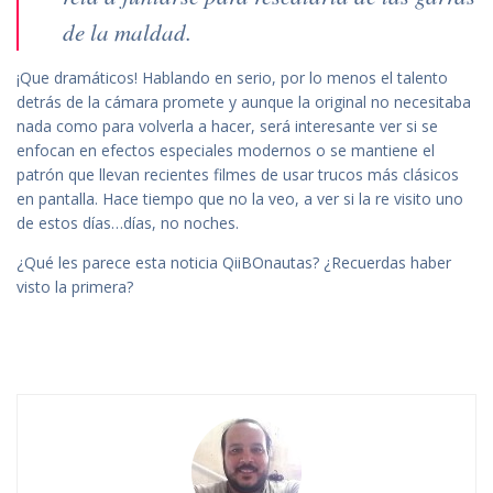
de la maldad.
¡Que dramáticos! Hablando en serio, por lo menos el talento
detrás de la cámara promete y aunque la original no necesitaba
nada como para volverla a hacer, será interesante ver si se
enfocan en efectos especiales modernos o se mantiene el
patrón que llevan recientes filmes de usar trucos más clásicos
en pantalla. Hace tiempo que no la veo, a ver si la re visito uno
de estos días…días, no noches.
¿Qué les parece esta noticia QiiBOnautas? ¿Recuerdas haber
visto la primera?