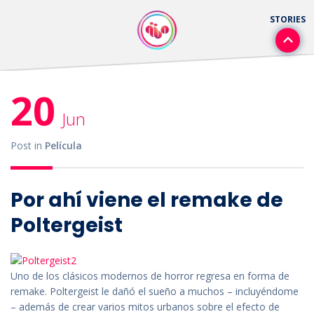
20
Jun
Post in
Película
Por ahí viene el remake de
Poltergeist
Uno de los clásicos modernos de horror regresa en forma de
remake. Poltergeist le dañó el sueño a muchos – incluyéndome
– además de crear varios mitos urbanos sobre el efecto de