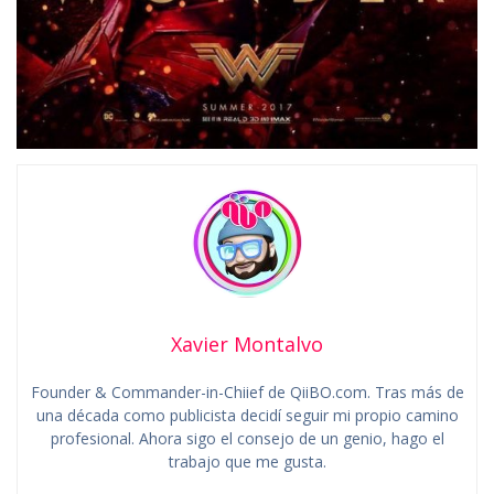
Xavier Montalvo
Founder & Commander-in-Chiief de QiiBO.com. Tras más de
una década como publicista decidí seguir mi propio camino
profesional. Ahora sigo el consejo de un genio, hago el
trabajo que me gusta.