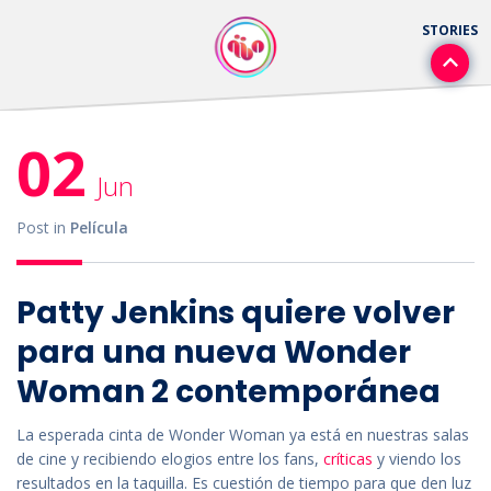
02
Jun
Post in
Película
Patty Jenkins quiere volver
para una nueva Wonder
Woman 2 contemporánea
La esperada cinta de Wonder Woman ya está en nuestras salas
de cine y recibiendo elogios entre los fans,
críticas
y viendo los
resultados en la taquilla. Es cuestión de tiempo para que den luz