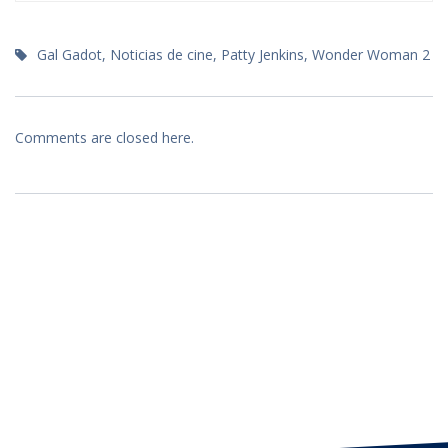
Gal Gadot
,
Noticias de cine
,
Patty Jenkins
,
Wonder Woman 2
Comments are closed here.