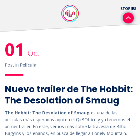
01
Oct
Post in
Película
Nuevo trailer de The Hobbit:
The Desolation of Smaug
The Hobbit: The Desolation of Smaug
es una de las
películas más esperadas aquí en el QiiBOffice y ya tenemos el
primer trailer. En este, vemos más sobre la travesía de Bilbo
Baggins y los enanos, en busca de llegar a Lonely Mountain.