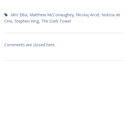
Idris Elba
,
Matthew McConaughey
,
Nicolaj Arcel
,
Noticia de
Cine
,
Stephen King
,
The Dark Tower
Comments are closed here.