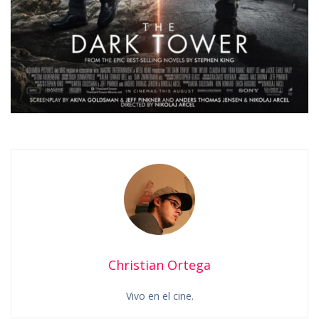
Christian Ortega
Vivo en el cine.