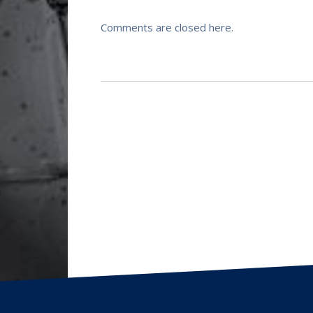
Comments are closed here.