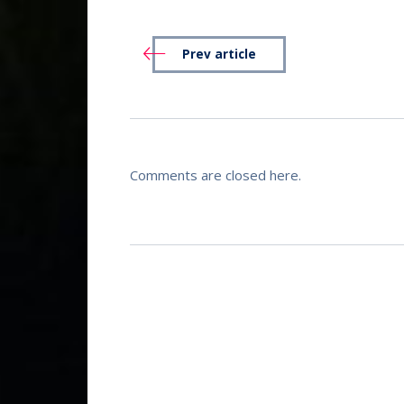
Prev article
Comments are closed here.