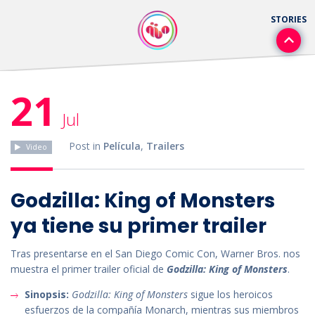
21
Jul
Post in
Película
,
Trailers
Video
Godzilla: King of Monsters
ya tiene su primer trailer
Tras presentarse en el San Diego Comic Con, Warner Bros. nos
muestra el primer trailer oficial de
Godzilla: King of Monsters
.
Sinopsis:
Godzilla: King of Monsters
sigue los heroicos
esfuerzos de la compañía Monarch, mientras sus miembros