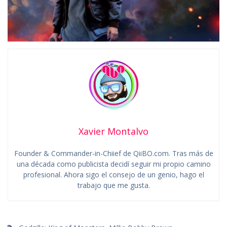
Xavier Montalvo
Founder & Commander-in-Chiief de QiiBO.com. Tras más de
una década como publicista decidí seguir mi propio camino
profesional. Ahora sigo el consejo de un genio, hago el
trabajo que me gusta.