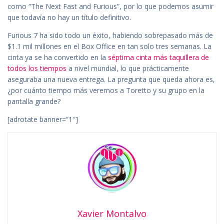
como “The Next Fast and Furious”, por lo que podemos asumir
que todavía no hay un título definitivo.
Furious 7 ha sido todo un éxito, habiendo sobrepasado más de
$1.1 mil millones en el Box Office en tan solo tres semanas. La
cinta ya se ha convertido en la
séptima cinta más taquillera de
todos los tiempos
a nivel mundial, lo que prácticamente
aseguraba una nueva entrega. La pregunta que queda ahora es,
¿por cuánto tiempo más veremos a Toretto y su grupo en la
pantalla grande?
[adrotate banner=”1″]
Xavier Montalvo