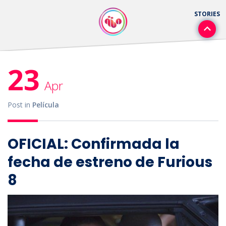
23
Apr
Post in
Película
OFICIAL: Confirmada la
fecha de estreno de Furious
8