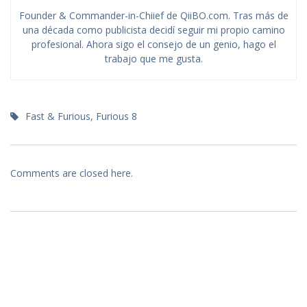
Founder & Commander-in-Chiief de QiiBO.com. Tras más de
una década como publicista decidí seguir mi propio camino
profesional. Ahora sigo el consejo de un genio, hago el
trabajo que me gusta.
Fast & Furious
,
Furious 8
Comments are closed here.