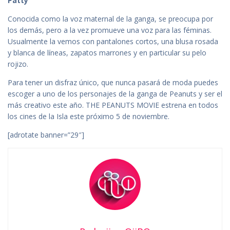
Patty
Conocida como la voz maternal de la ganga, se preocupa por
los demás, pero a la vez promueve una voz para las féminas.
Usualmente la vemos con pantalones cortos, una blusa rosada
y blanca de líneas, zapatos marrones y en particular su pelo
rojizo.
Para tener un disfraz único, que nunca pasará de moda puedes
escoger a uno de los personajes de la ganga de Peanuts y ser el
más creativo este año. THE PEANUTS MOVIE estrena en todos
los cines de la Isla este próximo 5 de noviembre.
[adrotate banner=”29″]