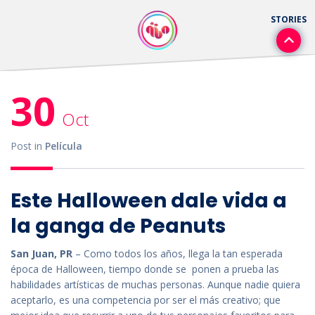
30
Oct
Post in
Película
Este Halloween dale vida a
la ganga de Peanuts
San Juan, PR
– Como todos los años, llega la tan esperada
época de Halloween, tiempo donde se ponen a prueba las
habilidades artísticas de muchas personas. Aunque nadie quiera
aceptarlo, es una competencia por ser el más creativo; que