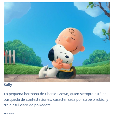
Sally
La pequeña hermana de Charlie Brown, quien siempre está en
búsqueda de contestaciones, caracterizada por su pelo rubio, y
traje azul claro de polkadots.