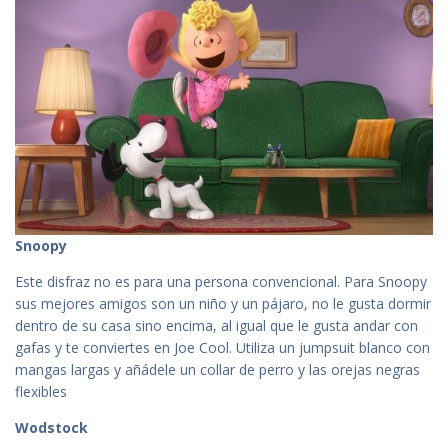
Snoopy
Este disfraz no es para una persona convencional. Para Snoopy
sus mejores amigos son un niño y un pájaro, no le gusta dormir
dentro de su casa sino encima, al igual que le gusta andar con
gafas y te conviertes en Joe Cool. Utiliza un jumpsuit blanco con
mangas largas y añádele un collar de perro y las orejas negras
flexibles
Wodstock