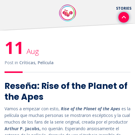
11
Aug
Post in
Críticas
,
Película
Reseña: Rise of the Planet of
the Apes
Vamos a empezar con esto,
Rise of the Planet of the Apes
es la
película que muchas personas se mostraron escépticos y la cual
muchos de los fans de la serie original, creada por el productor
Arthur P. Jacobs,
no querián. Esperando ansiosamente el