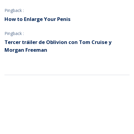
Pingback :
How to Enlarge Your Penis
Pingback :
Tercer tráiler de Oblivion con Tom Cruise y
Morgan Freeman