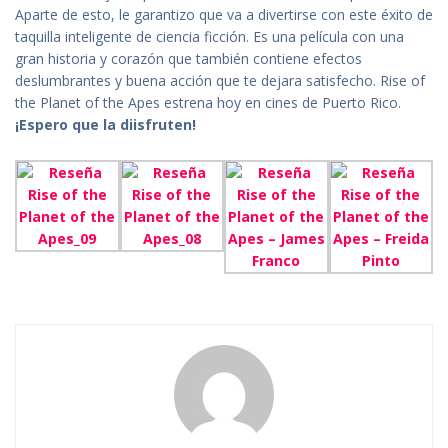
Aparte de esto, le garantizo que va a divertirse con este éxito de
taquilla inteligente de ciencia ficción. Es una película con una
gran historia y corazón que también contiene efectos
deslumbrantes y buena acción que te dejara satisfecho. Rise of
the Planet of the Apes estrena hoy en cines de Puerto Rico.
¡Espero que la diisfruten!