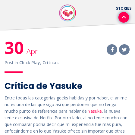
30
Apr
Post in
Cliick Play
,
Críticas
Crítica de Yasuke
Entre todas las categorías geeks habidas y por haber, el anime
no es una de las que sigo así que perdonen que no tenga
mucho punto de referencia para hablar de
Yasuke
, la nueva
serie exclusiva de Netflix. Por otro lado, al no tener mucho con
que comparar podría decir que mi experiencia fue más pura,
enfocándome en lo que Yasuke ofrece sin importar que otras