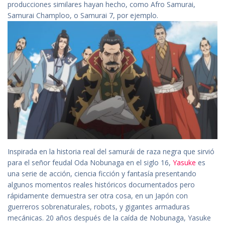
producciones similares hayan hecho, como Afro Samurai,
Samurai Champloo, o Samurai 7, por ejemplo.
Inspirada en la historia real del samurái de raza negra que sirvió
para el señor feudal Oda Nobunaga en el siglo 16,
Yasuke
es
una serie de acción, ciencia ficción y fantasía presentando
algunos momentos reales históricos documentados pero
rápidamente demuestra ser otra cosa, en un Japón con
guerreros sobrenaturales, robots, y gigantes armaduras
mecánicas. 20 años después de la caída de Nobunaga, Yasuke