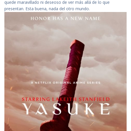
quede maravillado ni deseoso de ver más allá de lo que
presentan. Esta buena, nada del otro mundo.