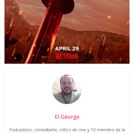
El George
Podcastero, comediante, crítico de cine y TV miembro de la