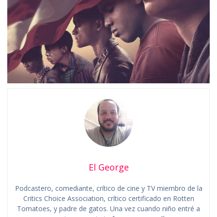
El George
Podcastero, comediante, crítico de cine y TV miembro de la
Critics Choice Association, crítico certificado en Rotten
Tomatoes, y padre de gatos. Una vez cuando niño entré a