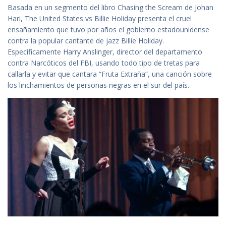
Basada en un segmento del libro Chasing the Scream de Johan
Hari, The United States vs Billie Holiday presenta el cruel
ensañamiento que tuvo por años el gobierno estadounidense
contra la popular cantante de jazz Billie Holiday.
Específicamente Harry Anslinger, director del departamento
contra Narcóticos del FBI, usando todo tipo de tretas para
callarla y evitar que cantara “Fruta Extraña”, una canción sobre
los linchamientos de personas negras en el sur del país.