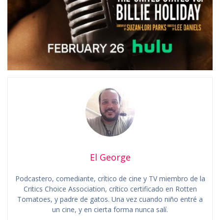
El George
Podcastero, comediante, crítico de cine y TV miembro de la
Critics Choice Association, crítico certificado en Rotten
Tomatoes, y padre de gatos. Una vez cuando niño entré a
un cine, y en cierta forma nunca salí.