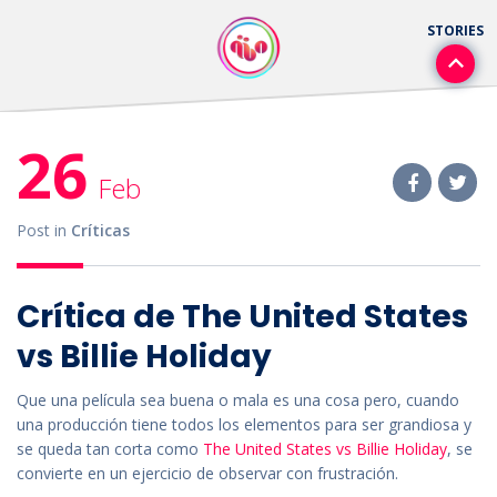
26
Feb
Post in
Críticas
Crítica de The United States
vs Billie Holiday
Que una película sea buena o mala es una cosa pero, cuando
una producción tiene todos los elementos para ser grandiosa y
se queda tan corta como
The United States vs Billie Holiday
, se
convierte en un ejercicio de observar con frustración.