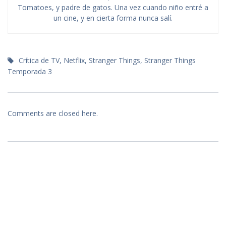
Tomatoes, y padre de gatos. Una vez cuando niño entré a
un cine, y en cierta forma nunca salí.
Crítica de TV
,
Netflix
,
Stranger Things
,
Stranger Things
Temporada 3
Comments are closed here.