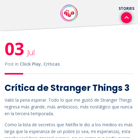
03
Jul
Post in
Cliick Play
,
Críticas
Crítica de Stranger Things 3
Valió la pena esperar. Todo lo que me gustó de Stranger Things
regresa más grande, más ambicioso, más nostálgico que nunca
en la tercera temporada.
Como la lista de secretos que Netflix le dio a los medios es más
larga que la esperanza de un pobre (o sea, mi esperanza), esta