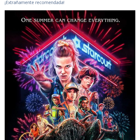
¡Extrañamente recomendada!