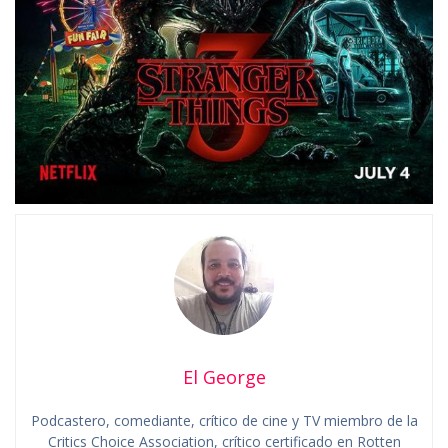
El George
Podcastero, comediante, crítico de cine y TV miembro de la
Critics Choice Association, crítico certificado en Rotten