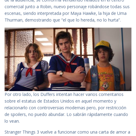
comercial junto a Robin, nuevo personaje robándose todas sus
escenas, siendo interpretada por Maya Hawke, la hija de Uma
Thurman, demostrando que “el que lo hereda, no lo hurta”.
Por otro lado, los Duffers intentan hacer varios comentarios
sobre el estatus de Estados Unidos en aquel momento y
relacionarlo con controversias modernas pero, por restricción
de spoilers, no puedo abundar. Lo sabrán rápidamente cuando
lo vean.
Stranger Things 3 vuelve a funcionar como una carta de amor a