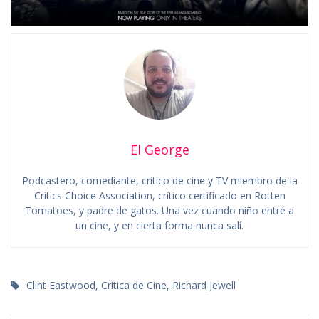
El George
Podcastero, comediante, crítico de cine y TV miembro de la
Critics Choice Association, crítico certificado en Rotten
Tomatoes, y padre de gatos. Una vez cuando niño entré a
un cine, y en cierta forma nunca salí.
Clint Eastwood
,
Crítica de Cine
,
Richard Jewell