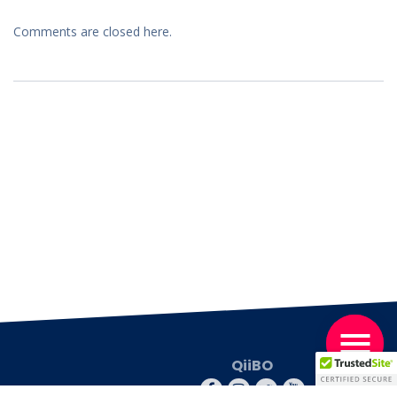
Comments are closed here.
QiiBO