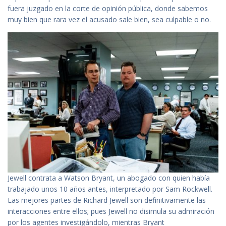
fuera juzgado en la corte de opinión pública, donde sabemos
muy bien que rara vez el acusado sale bien, sea culpable o no.
Jewell contrata a Watson Bryant, un abogado con quien había
trabajado unos 10 años antes, interpretado por Sam Rockwell.
Las mejores partes de Richard Jewell son definitivamente las
interacciones entre ellos; pues Jewell no disimula su admiración
por los agentes investigándolo, mientras Bryant