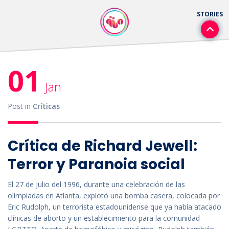
01
Jan
Post in
Críticas
Crítica de Richard Jewell:
Terror y Paranoia social
El 27 de julio del 1996, durante una celebración de las
olimpiadas en Atlanta, explotó una bomba casera, colocada por
Eric Rudolph, un terrorista estadounidense que ya había atacado
clínicas de aborto y un establecimiento para la comunidad