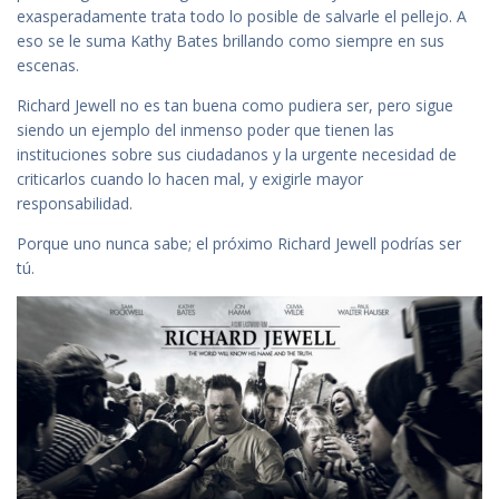
exasperadamente trata todo lo posible de salvarle el pellejo. A
eso se le suma Kathy Bates brillando como siempre en sus
escenas.
Richard Jewell no es tan buena como pudiera ser, pero sigue
siendo un ejemplo del inmenso poder que tienen las
instituciones sobre sus ciudadanos y la urgente necesidad de
criticarlos cuando lo hacen mal, y exigirle mayor
responsabilidad.
Porque uno nunca sabe; el próximo Richard Jewell podrías ser
tú.