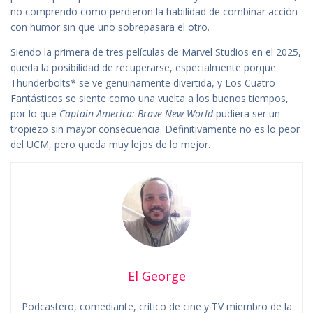
no comprendo como perdieron la habilidad de combinar acción
con humor sin que uno sobrepasara el otro.
Siendo la primera de tres películas de Marvel Studios en el 2025,
queda la posibilidad de recuperarse, especialmente porque
Thunderbolts* se ve genuinamente divertida, y Los Cuatro
Fantásticos se siente como una vuelta a los buenos tiempos,
por lo que
Captain America: Brave New World
pudiera ser un
tropiezo sin mayor consecuencia. Definitivamente no es lo peor
del UCM, pero queda muy lejos de lo mejor.
El George
Podcastero, comediante, crítico de cine y TV miembro de la