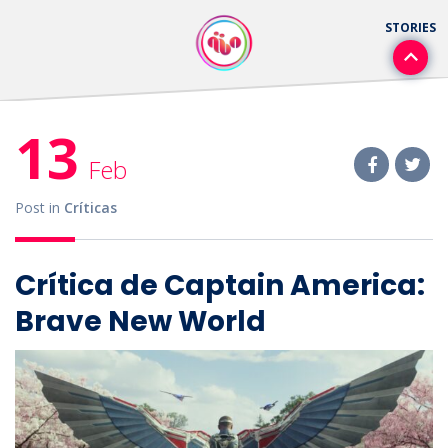
13
Feb
Post in
Críticas
Crítica de Captain America:
Brave New World