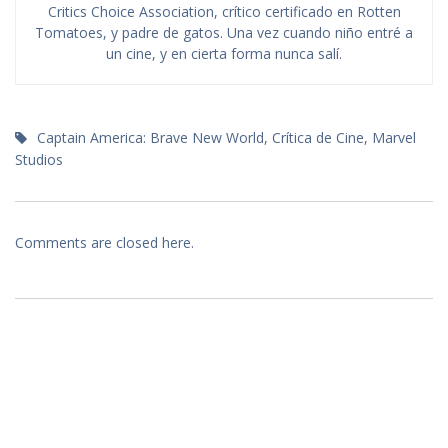
Critics Choice Association, crítico certificado en Rotten
Tomatoes, y padre de gatos. Una vez cuando niño entré a
un cine, y en cierta forma nunca salí.
Captain America: Brave New World
,
Crítica de Cine
,
Marvel
Studios
Comments are closed here.