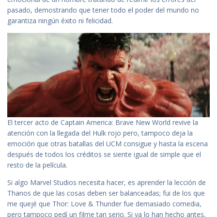
pasado, demostrando que tener todo el poder del mundo no
garantiza ningún éxito ni felicidad.
El tercer acto de Captain America: Brave New World revive la
atención con la llegada del Hulk rojo pero, tampoco deja la
emoción que otras batallas del UCM consigue y hasta la escena
después de todos los créditos se siente igual de simple que el
resto de la película.
Si algo Marvel Studios necesita hacer, es aprender la lección de
Thanos de que las cosas deben ser balanceadas; fui de los que
me quejé que Thor: Love & Thunder fue demasiado comedia,
pero tampoco pedí un filme tan serio. Si ya lo han hecho antes,