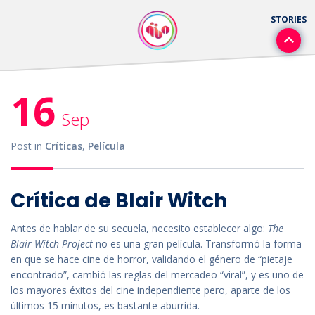
16
Sep
Post in
Críticas
,
Película
Crítica de Blair Witch
Antes de hablar de su secuela, necesito establecer algo:
The
Blair Witch Project
no es una gran película. Transformó la forma
en que se hace cine de horror, validando el género de “pietaje
encontrado”, cambió las reglas del mercadeo “viral”, y es uno de
los mayores éxitos del cine independiente pero, aparte de los
últimos 15 minutos, es bastante aburrida.