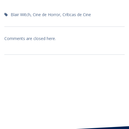
Blair Witch
,
Cine de Horror
,
Críticas de Cine
Comments are closed here.