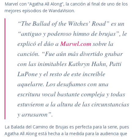
Marvel con “Agatha All Along”, la canción al final de uno de los
mejores episodios de WandaVision.
“The Ballad of the Witches’ Road” es un
“antiguo y poderoso himno de brujas”, le
explicó el dúo a
Marvel.com
sobre la
canción. “Fue aún más divertido grabar
con las inimitables Kathryn Hahn, Patti
LuPone y el resto de este increíble
aquelarre. Los desafiamos con una
escritura vocal bastante compleja y todas
estuvieron a la altura de las circunstancias
y arrasaron”.
La Balada del Camino de Brujas es perfecta para la serie, pues
Agatha All Along está hecha a la medida para la audiencia que