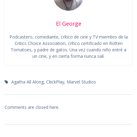
El George
Podcastero, comediante, crítico de cine y TV miembro de la
Critics Choice Association, crítico certificado en Rotten
Tomatoes, y padre de gatos. Una vez cuando niño entré a
un cine, y en cierta forma nunca salí.
Agatha All Along
,
CliickPlay
,
Marvel Studios
Comments are closed here.