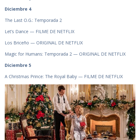
Diciembre 4
The Last O.G.: Temporada 2
Let’s Dance — FILME DE NETFLIX
Los Briceño — ORIGINAL DE NETFLIX
Magic for Humans: Temporada 2 — ORIGINAL DE NETFLIX
Diciembre 5
A Christmas Prince: The Royal Baby — FILME DE NETFLIX