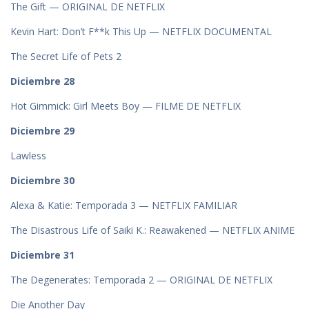
The Gift — ORIGINAL DE NETFLIX
Kevin Hart: Don’t F**k This Up — NETFLIX DOCUMENTAL
The Secret Life of Pets 2
Diciembre 28
Hot Gimmick: Girl Meets Boy — FILME DE NETFLIX
Diciembre 29
Lawless
Diciembre 30
Alexa & Katie: Temporada 3 — NETFLIX FAMILIAR
The Disastrous Life of Saiki K.: Reawakened — NETFLIX ANIME
Diciembre 31
The Degenerates: Temporada 2 — ORIGINAL DE NETFLIX
Die Another Day