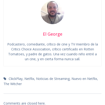
El George
Podcastero, comediante, crítico de cine y TV miembro de la
Critics Choice Association, crítico certificado en Rotten
Tomatoes, y padre de gatos. Una vez cuando niño entré a
un cine, y en cierta forma nunca salí.
CliickPlay
,
Netflix
,
Noticias de Streaming
,
Nuevo en Netflix
,
The Witcher
Comments are closed here.