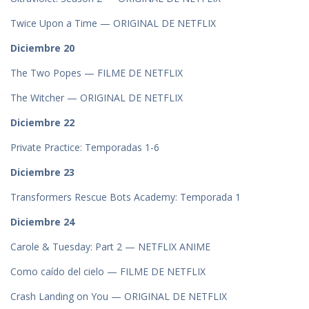
Twice Upon a Time — ORIGINAL DE NETFLIX
Diciembre 20
The Two Popes — FILME DE NETFLIX
The Witcher — ORIGINAL DE NETFLIX
Diciembre 22
Private Practice: Temporadas 1-6
Diciembre 23
Transformers Rescue Bots Academy: Temporada 1
Diciembre
24
Carole & Tuesday: Part 2 — NETFLIX ANIME
Como caído del cielo — FILME DE NETFLIX
Crash Landing on You — ORIGINAL DE NETFLIX