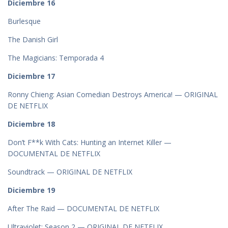
Diciembre 16
Burlesque
The Danish Girl
The Magicians: Temporada 4
Diciembre 17
Ronny Chieng: Asian Comedian Destroys America! — ORIGINAL
DE NETFLIX
Diciembre 18
Don’t F**k With Cats: Hunting an Internet Killer —
DOCUMENTAL DE NETFLIX
Soundtrack — ORIGINAL DE NETFLIX
Diciembre 19
After The Raid — DOCUMENTAL DE NETFLIX
Ultraviolet: Season 2 — ORIGINAL DE NETFLIX