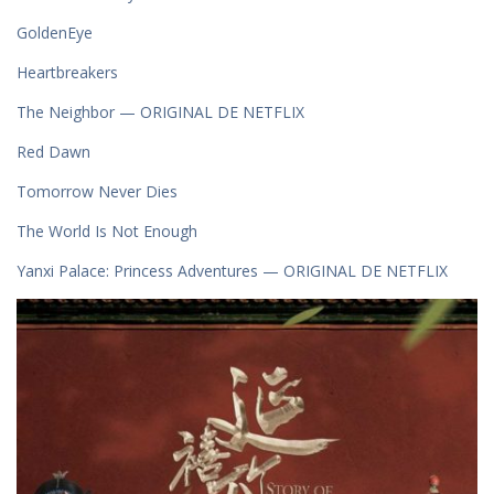
GoldenEye
Heartbreakers
The Neighbor — ORIGINAL DE NETFLIX
Red Dawn
Tomorrow Never Dies
The World Is Not Enough
Yanxi Palace: Princess Adventures — ORIGINAL DE NETFLIX