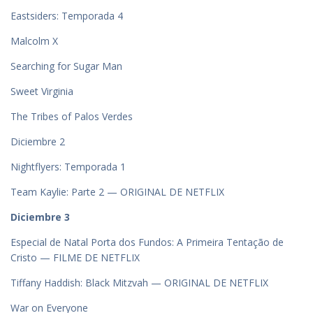
Eastsiders: Temporada 4
Malcolm X
Searching for Sugar Man
Sweet Virginia
The Tribes of Palos Verdes
Diciembre 2
Nightflyers: Temporada 1
Team Kaylie: Parte 2 — ORIGINAL DE NETFLIX
Diciembre 3
Especial de Natal Porta dos Fundos: A Primeira Tentação de
Cristo — FILME DE NETFLIX
Tiffany Haddish: Black Mitzvah — ORIGINAL DE NETFLIX
War on Everyone