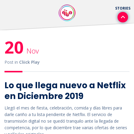
20
Nov
Post in
Cliick Play
Lo que llega nuevo a Netflix
en Diciembre 2019
Llegó el mes de fiesta, celebración, comida y días libres para
darle cariño a tu lista pendiente de Netflix. El servicio de
transmisión digital no se quedó tranquilo ante la llegada de
competencia, por lo que diciembre trae varias ofertas de series