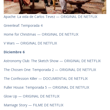
Apache: La vida de Carlos Tevez — ORIGINAL DE NETFLIX
Greenleaf: Temporada 4
Home for Christmas — ORIGINAL DE NETFLIX
V Wars — ORIGINAL DE NETFLIX
Diciembre 6
Astronomy Club: The Sketch Show — ORIGINAL DE NETFLIX
The Chosen One: Temporada 2 — ORIGINAL DE NETFLIX
The Confession Killer — DOCUMENTAL DE NETFLIX
Fuller House: Temporada 5 — ORIGINAL DE NETFLIX
Glow Up — ORIGINAL DE NETFLIX
Marriage Story — FILME DE NETFLIX