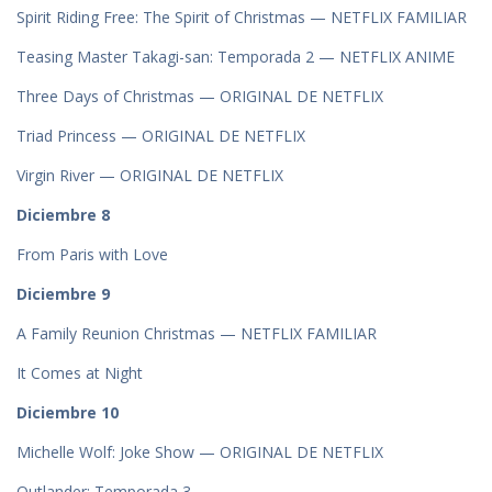
Spirit Riding Free: The Spirit of Christmas — NETFLIX FAMILIAR
Teasing Master Takagi-san: Temporada 2 — NETFLIX ANIME
Three Days of Christmas — ORIGINAL DE NETFLIX
Triad Princess — ORIGINAL DE NETFLIX
Virgin River — ORIGINAL DE NETFLIX
Diciembre 8
From Paris with Love
Diciembre 9
A Family Reunion Christmas — NETFLIX FAMILIAR
It Comes at Night
Diciembre 10
Michelle Wolf: Joke Show — ORIGINAL DE NETFLIX
Outlander: Temporada 3