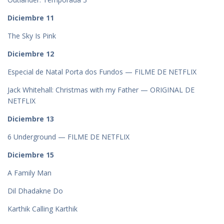
Diciembre 11
The Sky Is Pink
Diciembre 12
Especial de Natal Porta dos Fundos — FILME DE NETFLIX
Jack Whitehall: Christmas with my Father — ORIGINAL DE
NETFLIX
Diciembre 13
6 Underground — FILME DE NETFLIX
Diciembre 15
A Family Man
Dil Dhadakne Do
Karthik Calling Karthik