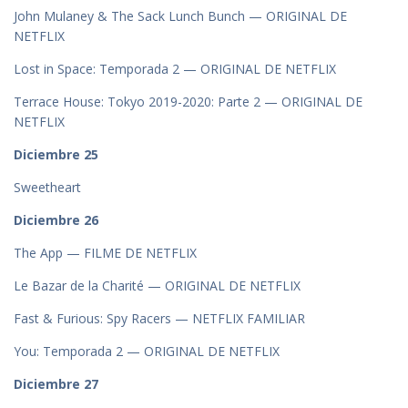
John Mulaney & The Sack Lunch Bunch — ORIGINAL DE
NETFLIX
Lost in Space: Temporada 2 — ORIGINAL DE NETFLIX
Terrace House: Tokyo 2019-2020: Parte 2 — ORIGINAL DE
NETFLIX
Diciembre
25
Sweetheart
Diciembre
26
The App — FILME DE NETFLIX
Le Bazar de la Charité — ORIGINAL DE NETFLIX
Fast & Furious: Spy Racers — NETFLIX FAMILIAR
You: Temporada 2 — ORIGINAL DE NETFLIX
Diciembre
27