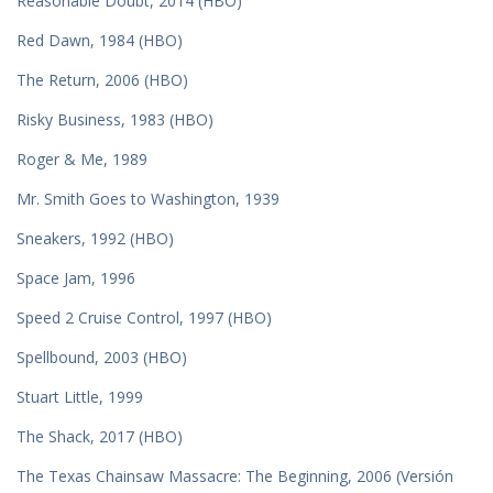
Reasonable Doubt, 2014 (HBO)
Red Dawn, 1984 (HBO)
The Return, 2006 (HBO)
Risky Business, 1983 (HBO)
Roger & Me, 1989
Mr. Smith Goes to Washington, 1939
Sneakers, 1992 (HBO)
Space Jam, 1996
Speed 2 Cruise Control, 1997 (HBO)
Spellbound, 2003 (HBO)
Stuart Little, 1999
The Shack, 2017 (HBO)
The Texas Chainsaw Massacre: The Beginning, 2006 (Versión