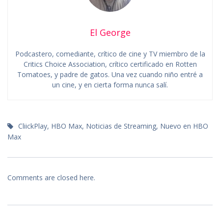
El George
Podcastero, comediante, crítico de cine y TV miembro de la
Critics Choice Association, crítico certificado en Rotten
Tomatoes, y padre de gatos. Una vez cuando niño entré a
un cine, y en cierta forma nunca salí.
CliickPlay
,
HBO Max
,
Noticias de Streaming
,
Nuevo en HBO
Max
Comments are closed here.