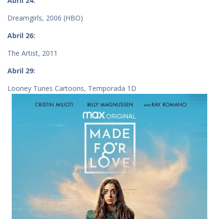
Abril 24:
Dreamgirls, 2006 (HBO)
Abril 26:
The Artist, 2011
Abril 29:
Looney Tunes Cartoons, Temporada 1D