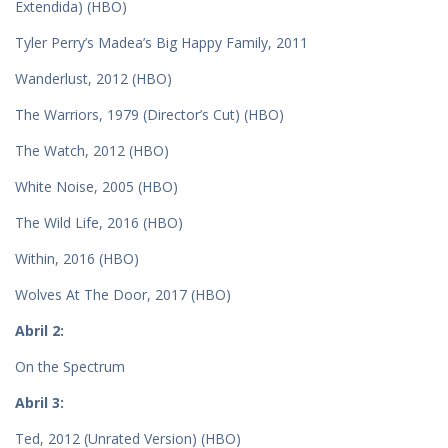
Extendida) (HBO)
Tyler Perry’s Madea’s Big Happy Family, 2011
Wanderlust, 2012 (HBO)
The Warriors, 1979 (Director’s Cut) (HBO)
The Watch, 2012 (HBO)
White Noise, 2005 (HBO)
The Wild Life, 2016 (HBO)
Within, 2016 (HBO)
Wolves At The Door, 2017 (HBO)
Abril 2:
On the Spectrum
Abril 3:
Ted, 2012 (Unrated Version) (HBO)