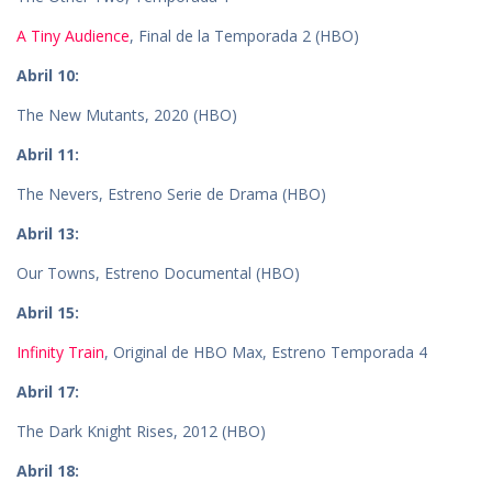
A Tiny Audience
, Final de la Temporada 2 (HBO)
Abril 10:
The New Mutants, 2020 (HBO)
Abril 11:
The Nevers, Estreno Serie de Drama (HBO)
Abril 13:
Our Towns, Estreno Documental (HBO)
Abril 15:
Infinity Train
, Original de HBO Max, Estreno Temporada 4
Abril 17:
The Dark Knight Rises, 2012 (HBO)
Abril 18: