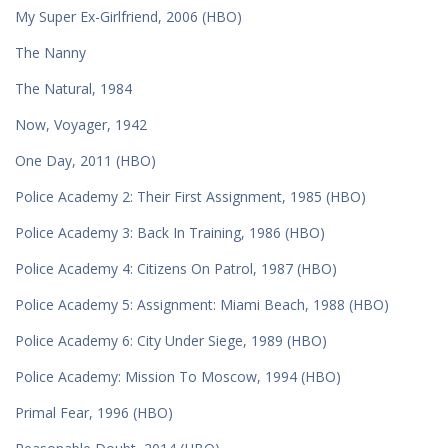
My Super Ex-Girlfriend, 2006 (HBO)
The Nanny
The Natural, 1984
Now, Voyager, 1942
One Day, 2011 (HBO)
Police Academy 2: Their First Assignment, 1985 (HBO)
Police Academy 3: Back In Training, 1986 (HBO)
Police Academy 4: Citizens On Patrol, 1987 (HBO)
Police Academy 5: Assignment: Miami Beach, 1988 (HBO)
Police Academy 6: City Under Siege, 1989 (HBO)
Police Academy: Mission To Moscow, 1994 (HBO)
Primal Fear, 1996 (HBO)