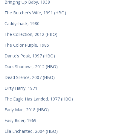
Bringing Up Baby, 1938
The Butcher’s Wife, 1991 (HBO)
Caddyshack, 1980
The Collection, 2012 (HBO)
The Color Purple, 1985
Dante’s Peak, 1997 (HBO)
Dark Shadows, 2012 (HBO)
Dead Silence, 2007 (HBO)
Dirty Harry, 1971
The Eagle Has Landed, 1977 (HBO)
Early Man, 2018 (HBO)
Easy Rider, 1969
Ella Enchanted, 2004 (HBO)