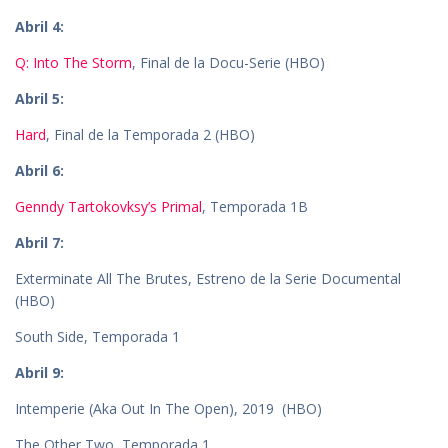
Abril 4:
Q: Into The Storm
, Final de la Docu-Serie (HBO)
Abril 5:
Hard
, Final de la Temporada 2 (HBO)
Abril 6:
Genndy Tartokovksy’s Primal
, Temporada 1B
Abril 7:
Exterminate All The Brutes, Estreno de la Serie Documental
(HBO)
South Side, Temporada 1
Abril 9:
Intemperie (Aka Out In The Open), 2019 (HBO)
The Other Two, Temporada 1