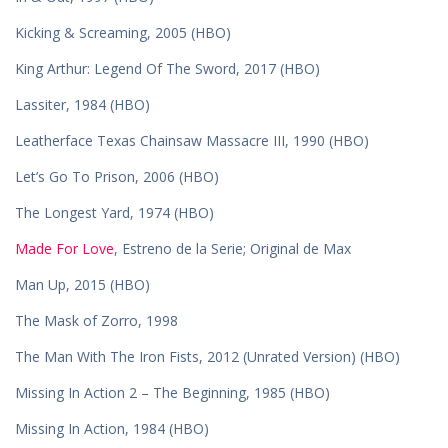
Kicking & Screaming, 2005 (HBO)
King Arthur: Legend Of The Sword, 2017 (HBO)
Lassiter, 1984 (HBO)
Leatherface Texas Chainsaw Massacre III, 1990 (HBO)
Let’s Go To Prison, 2006 (HBO)
The Longest Yard, 1974 (HBO)
Made For Love
, Estreno de la Serie; Original de Max
Man Up, 2015 (HBO)
The Mask of Zorro, 1998
The Man With The Iron Fists, 2012 (Unrated Version) (HBO)
Missing In Action 2 – The Beginning, 1985 (HBO)
Missing In Action, 1984 (HBO)