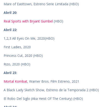
Mare of Easttown, Estreno Serie Limitada (HBO)
Abril 20:
Real Sports with Bryant Gumbel
(HBO)
Abril 22:
1,2,3 All Eyes On Me, 2020(HBO)
First Ladies, 2020
Princess Cut, 2020 (HBO)
Rizo, 2020 (HBO)
Abril 23:
Mortal Kombat
, Warner Bros. Film Estreno, 2021
A Black Lady Sketch Show, Estreno de la Temporada 2 (HBO)
El Robo Del Siglo (Aka Heist Of The Century) (HBO)