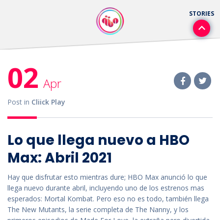
02
Apr
Post in
Cliick Play
Lo que llega nuevo a HBO
Max: Abril 2021
Hay que disfrutar esto mientras dure; HBO Max anunció lo que
llega nuevo durante abril, incluyendo uno de los estrenos mas
esperados: Mortal Kombat. Pero eso no es todo, también llega
The New Mutants, la serie completa de The Nanny, y los