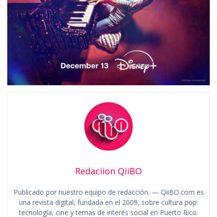
Redaciion QiiBO
Publicado por nuestro equipo de redacción. — QiiBO.com es
una revista digital, fundada en el 2009, sobre cultura pop:
tecnología, cine y temas de interés social en Puerto Rico.