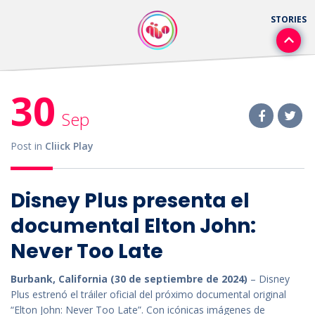
30
Sep
Post in
Cliick Play
Disney Plus presenta el
documental Elton John:
Never Too Late
Burbank, California (30 de septiembre de 2024)
– Disney
Plus estrenó el tráiler oficial del próximo documental original
“Elton John: Never Too Late”. Con icónicas imágenes de