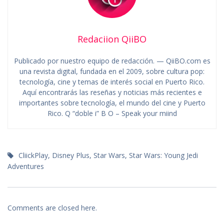
Redaciion QiiBO
Publicado por nuestro equipo de redacción. — QiiBO.com es
una revista digital, fundada en el 2009, sobre cultura pop:
tecnología, cine y temas de interés social en Puerto Rico.
Aquí encontrarás las reseñas y noticias más recientes e
importantes sobre tecnología, el mundo del cine y Puerto
Rico. Q “doble i” B O – Speak your miind
CliickPlay
,
Disney Plus
,
Star Wars
,
Star Wars: Young Jedi
Adventures
Comments are closed here.