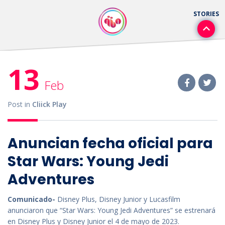
13
Feb
Post in
Cliick Play
Anuncian fecha oficial para
Star Wars: Young Jedi
Adventures
Comunicado-
Disney Plus, Disney Junior y Lucasfilm
anunciaron que “Star Wars: Young Jedi Adventures” se estrenará
en Disney Plus y Disney Junior el 4 de mayo de 2023.