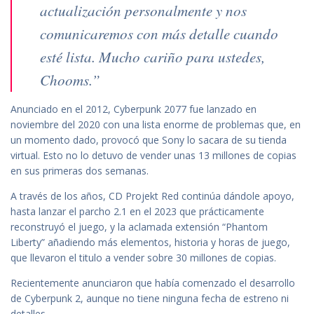
actualización personalmente y nos
comunicaremos con más detalle cuando
esté lista. Mucho cariño para ustedes,
Chooms.”
Anunciado en el 2012, Cyberpunk 2077 fue lanzado en
noviembre del 2020 con una lista enorme de problemas que, en
un momento dado, provocó que Sony lo sacara de su tienda
virtual. Esto no lo detuvo de vender unas 13 millones de copias
en sus primeras dos semanas.
A través de los años, CD Projekt Red continúa dándole apoyo,
hasta lanzar el parcho 2.1 en el 2023 que prácticamente
reconstruyó el juego, y la aclamada extensión “Phantom
Liberty” añadiendo más elementos, historia y horas de juego,
que llevaron el titulo a vender sobre 30 millones de copias.
Recientemente anunciaron que había comenzado el desarrollo
de Cyberpunk 2, aunque no tiene ninguna fecha de estreno ni
detalles.