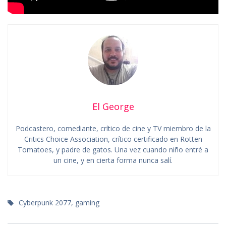
El George
Podcastero, comediante, crítico de cine y TV miembro de la
Critics Choice Association, crítico certificado en Rotten
Tomatoes, y padre de gatos. Una vez cuando niño entré a
un cine, y en cierta forma nunca salí.
Cyberpunk 2077
,
gaming