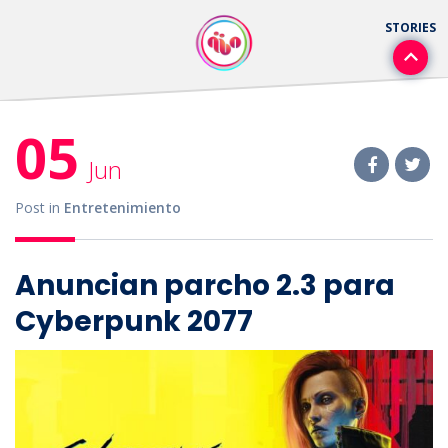
05
Jun
Post in
Entretenimiento
Anuncian parcho 2.3 para
Cyberpunk 2077