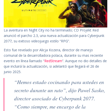
La aventura en Night City no ha terminado; CD Projekt Red
anunció el parcho 2.3, una nueva actualización para Cyberpunk
2077, su exitoso videojuego estilo “RPG”.
Esto fue revelado por Alicja Kozera, director de manejo
comunal de la desarrolladora polaca, durante su mas reciente
evento en línea llamado “
RedStream
”. Aunque no dio detalles de
que incluirá la actualización, si adelantó que llegará el 26 de
junio 2025.
“Hemos estado cocinando para ustedes en
secreto durante un rato”, dijo Pawel Sasko,
director asociado de Cyberpunk 2077.
“Como siempre, me encargo de la