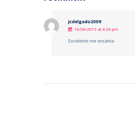
jcdelgado2009
16/06/2013 at 4:34 pm
Excelente me encanta