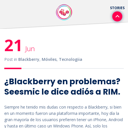
21
Jun
Post in
Blackberry
,
Móviles
,
Tecnologiia
¿Blackberry en problemas?
Seesmic le dice adiós a RIM.
Siempre he tenido mis dudas con respecto a Blackberry, si bien
en un momento fueron una plataforma importante, hoy día la
gran mayoría de los usuarios prefieren tener un iPhone, Android
y hasta en último caso un Windows Phone. Así, solo los