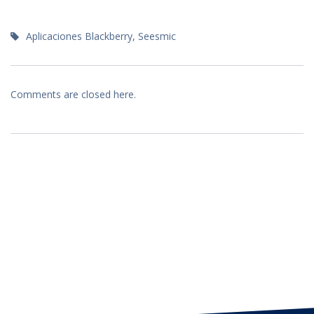
Aplicaciones Blackberry
,
Seesmic
Comments are closed here.