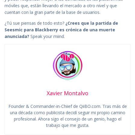
móviles que, están llevando el mercado a otro nivel y que
cuentan con la gran parte de la base de usuarios.
¿Tú sue piensas de todo esto?
¿Crees que la partida de
Seesmic para Blackberry es crónica de una muerte
anunciada?
Speak your miind.
Xavier Montalvo
Founder & Commander-in-Chiief de QiiBO.com. Tras más de
una década como publicista decidí seguir mi propio camino
profesional. Ahora sigo el consejo de un genio, hago el
trabajo que me gusta.