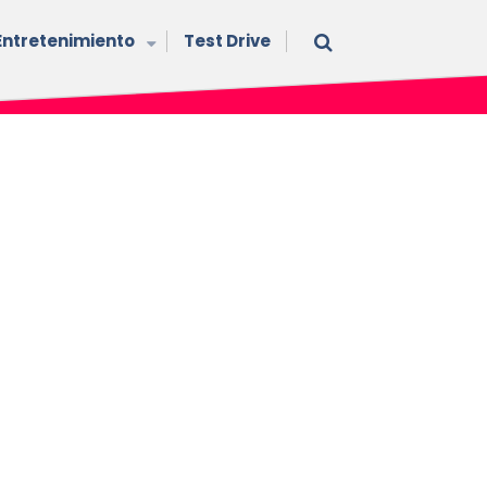
Entretenimiento
Test Drive