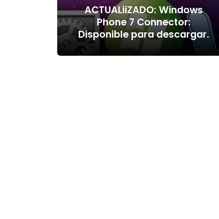
ACTUALiiZADO: Windows
Phone 7 Connector:
Disponible para descargar.