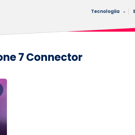
Tecnologiia
ne 7 Connector