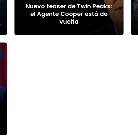
Nuevo teaser de Twin Peaks:
el Agente Cooper está de
vuelta