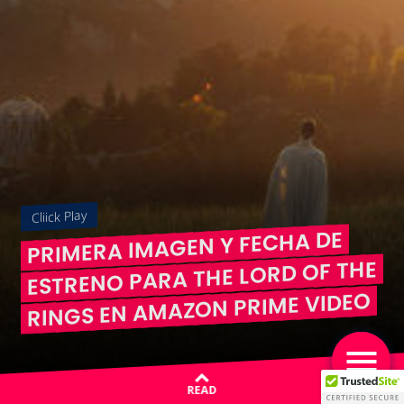
Cliick Play
PRIMERA IMAGEN Y FECHA DE
ESTRENO PARA THE LORD OF THE
RINGS EN AMAZON PRIME VIDEO
READ