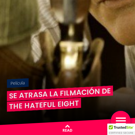
Película
SE ATRASA LA FILMACIÓN DE
THE HATEFUL EIGHT
READ