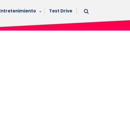
Entretenimiento
Test Drive