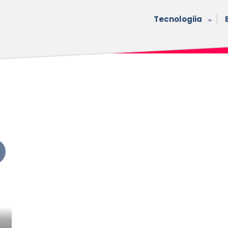
Tecnologiia